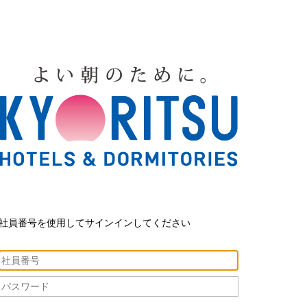
社員番号を使用してサインインしてください